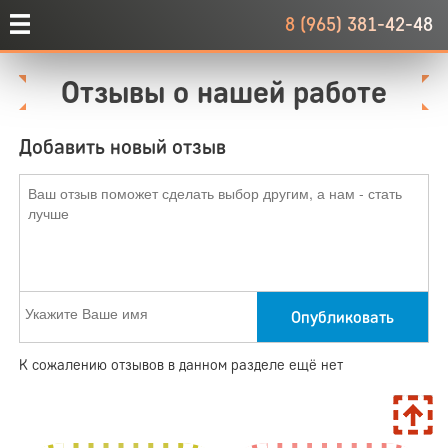
8 (965) 381-42-48
Отзывы о нашей работе
Добавить новый отзыв
Опубликовать
К сожалению отзывов в данном разделе ещё нет