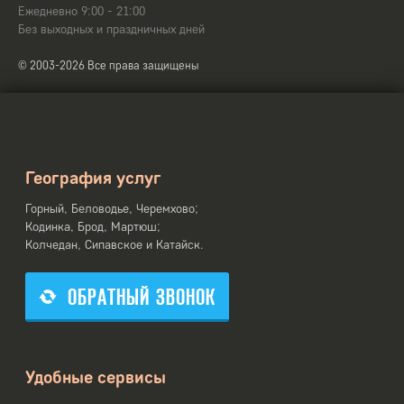
Ежедневно 9:00 - 21:00
Без выходных и праздничных дней
© 2003-2026 Все права защищены
География услуг
Горный, Беловодье, Черемхово;
Кодинка, Брод, Мартюш;
Колчедан, Сипавское и Катайск.
ОБРАТНЫЙ ЗВОНОК
Удобные сервисы